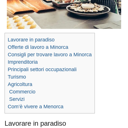
Lavorare in paradiso
Offerte di lavoro a Minorca
Consigli per trovare lavoro a Minorca
Imprenditoria
Principali settori occupazionali
Turismo
Agricoltura
Commercio
Servizi
Com’è vivere a Menorca
Lavorare in paradiso