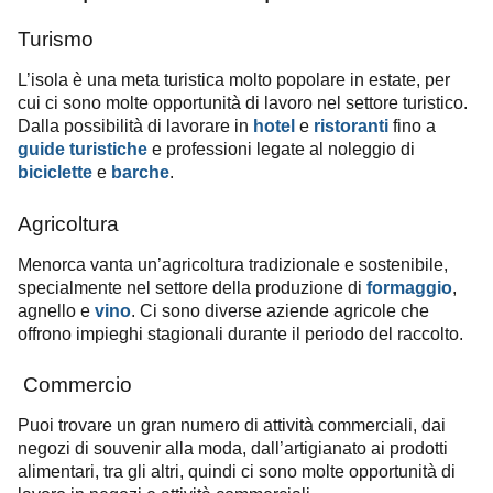
Turismo
L’isola è una meta turistica molto popolare in estate, per
cui ci sono molte opportunità di lavoro nel settore turistico.
Dalla possibilità di lavorare in
hotel
e
ristoranti
fino a
guide turistiche
e professioni legate al noleggio di
biciclette
e
barche
.
Agricoltura
Menorca vanta un’agricoltura tradizionale e sostenibile,
specialmente nel settore della produzione di
formaggio
,
agnello e
vino
. Ci sono diverse aziende agricole che
offrono impieghi stagionali durante il periodo del raccolto.
Commercio
Puoi trovare un gran numero di attività commerciali, dai
negozi di souvenir alla moda, dall’artigianato ai prodotti
alimentari, tra gli altri, quindi ci sono molte opportunità di