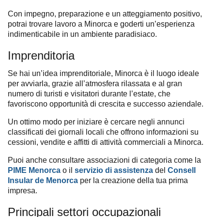
Con impegno, preparazione e un atteggiamento positivo,
potrai trovare lavoro a Minorca e goderti un’esperienza
indimenticabile in un ambiente paradisiaco.
Imprenditoria
Se hai un’idea imprenditoriale, Minorca è il luogo ideale
per avviarla, grazie all’atmosfera rilassata e al gran
numero di turisti e visitatori durante l’estate, che
favoriscono opportunità di crescita e successo aziendale.
Un ottimo modo per iniziare è cercare negli annunci
classificati dei giornali locali che offrono informazioni su
cessioni, vendite e affitti di attività commerciali a Minorca.
Puoi anche consultare associazioni di categoria come la
PIME Menorca
o il
servizio di assistenza
del
Consell
Insular de Menorca
per la creazione della tua prima
impresa.
Principali settori occupazionali