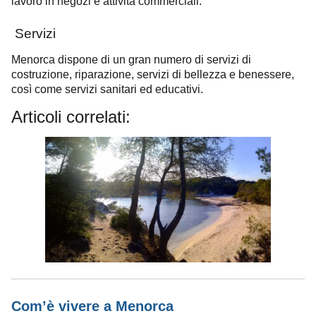
lavoro in negozi e attività commerciali.
Servizi
Menorca dispone di un gran numero di servizi di
costruzione, riparazione, servizi di bellezza e benessere,
così come servizi sanitari ed educativi.
Articoli correlati:
Com’è vivere a Menorca