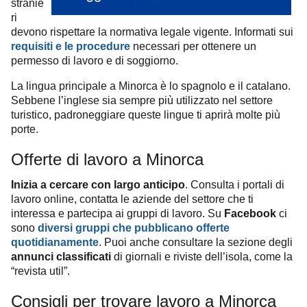
stranie
ri
devono rispettare la normativa legale vigente. Informati sui
requisiti e le procedure
necessari per ottenere un
permesso di lavoro e di soggiorno.
La lingua principale a Minorca è lo spagnolo e il catalano.
Sebbene l’inglese sia sempre più utilizzato nel settore
turistico, padroneggiare queste lingue ti aprirà molte più
porte.
Offerte di lavoro a Minorca
Inizia a cercare con largo anticipo
. Consulta i portali di
lavoro online, contatta le aziende del settore che ti
interessa e partecipa ai gruppi di lavoro. Su
Facebook
ci
sono
diversi gruppi che pubblicano offerte
quotidianamente
. Puoi anche consultare la sezione degli
annunci classificati
di giornali e riviste dell’isola, come la
“revista util”.
Consigli per trovare lavoro a Minorca