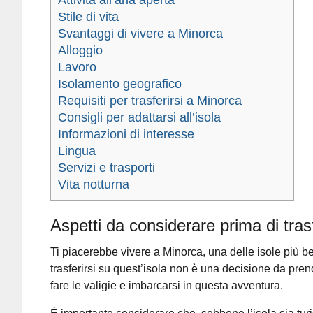
Stile di vita
Svantaggi di vivere a Minorca
Alloggio
Lavoro
Isolamento geografico
Requisiti per trasferirsi a Minorca
Consigli per adattarsi all’isola
Informazioni di interesse
Lingua
Servizi e trasporti
Vita notturna
Aspetti da considerare prima di trasf
Ti piacerebbe vivere a Minorca, una delle isole più b
trasferirsi su quest’isola non è una decisione da pren
fare le valigie e imbarcarsi in questa avventura.