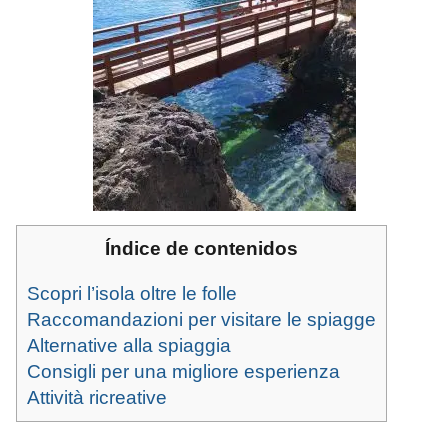
Índice de contenidos
Scopri l’isola oltre le folle
Raccomandazioni per visitare le spiagge
Alternative alla spiaggia
Consigli per una migliore esperienza
Attività ricreative