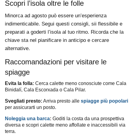
Scopri l’isola oltre le folle
Minorca ad agosto può essere un’esperienza
indimenticabile. Segui questi consigli, sii flessibile e
preparati a goderti l’isola al tuo ritmo. Ricorda che la
chiave sta nel pianificare in anticipo e cercare
alternative.
Raccomandazioni per visitare le
spiagge
Evita la folla:
Cerca calette meno conosciute come Cala
Binidalí, Cala Escorxada o Cala Pilar.
Svegliati presto:
Arriva presto alle
spiagge più popolari
per assicurarti un posto.
Noleggia una barca
:
Goditi la costa da una prospettiva
diversa e scopri calette meno affollate e inaccessibili via
terra.