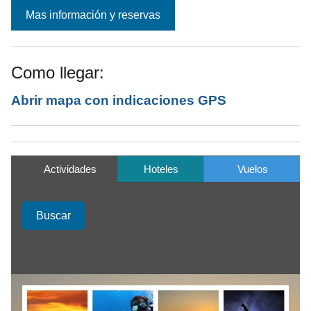
Como llegar:
Abrir mapa con indicaciones GPS
Actividades
Hoteles
Vuelos
Buscar