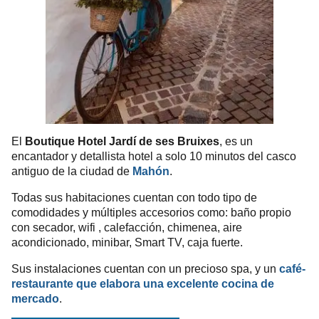
El
Boutique Hotel Jardí de ses Bruixes
, es un
encantador y detallista hotel a solo 10 minutos del casco
antiguo de la ciudad de
Mahón
.
Todas sus habitaciones cuentan con todo tipo de
comodidades y múltiples accesorios como: baño propio
con secador, wifi , calefacción, chimenea, aire
acondicionado, minibar, Smart TV, caja fuerte.
Sus instalaciones cuentan con un precioso spa, y un
café-
restaurante que elabora una excelente cocina de
mercado
.