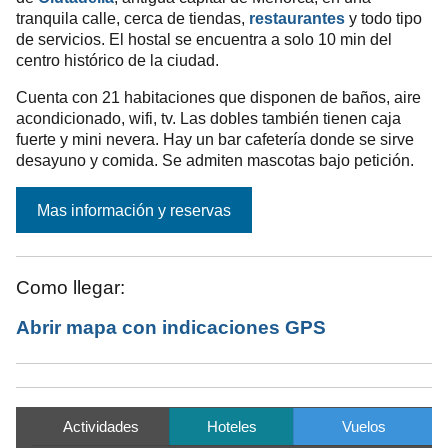
tranquila calle, cerca de tiendas,
restaurantes
y todo tipo
de servicios. El hostal se encuentra a solo 10 min del
centro histórico de la ciudad.
Cuenta con 21 habitaciones que disponen de baños, aire
acondicionado, wifi, tv. Las dobles también tienen caja
fuerte y mini nevera. Hay un bar cafetería donde se sirve
desayuno y comida. Se admiten mascotas bajo petición.
Como llegar:
Abrir mapa con indicaciones GPS
Actividades
Hoteles
Vuelos