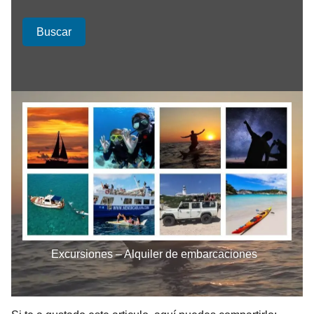
Buscar
Excursiones – Alquiler de embarcaciones