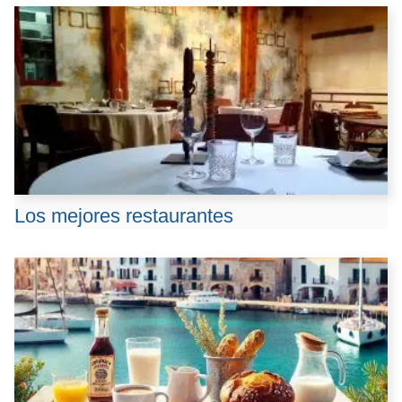
Los mejores restaurantes