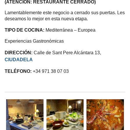
(ATENCIÓN: RESTAURANTE CERRADO)
Lamentablemente este negocio a cerrado sus puertas. Les
deseamos lo mejor en esta nueva etapa.
TIPO DE COCINA:
Mediterránea – Europea
Experiencias Gastronómicas
DIRECCIÓN:
Calle de Sant Pere Alcántara 13,
CIUDADELA
TELÉFONO:
+34 971 38 07 03
.