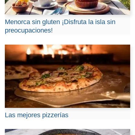
Menorca sin gluten ¡Disfruta la isla sin
preocupaciones!
Las mejores pizzerías