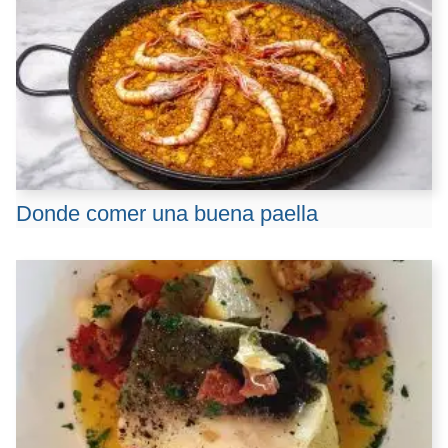
Donde comer una buena paella