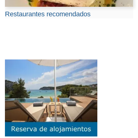
Restaurantes recomendados