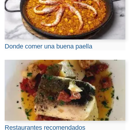
Donde comer una buena paella
Restaurantes recomendados