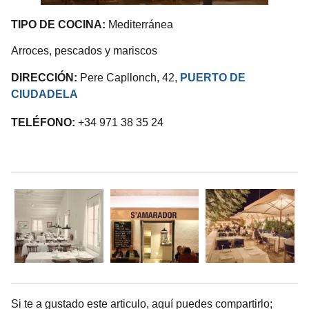
TIPO DE COCINA:
Mediterránea
Arroces, pescados y mariscos
DIRECCIÓN:
Pere Capllonch, 42,
PUERTO DE
CIUDADELA
TELÉFONO:
+34 971 38 35 24
.
Si te a gustado este articulo, aquí puedes compartirlo;