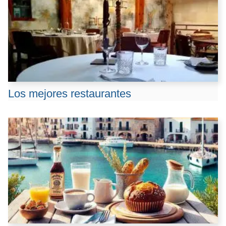
Los mejores restaurantes