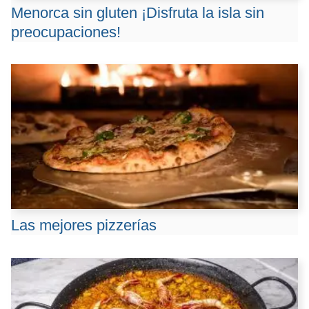
Menorca sin gluten ¡Disfruta la isla sin
preocupaciones!
Las mejores pizzerías