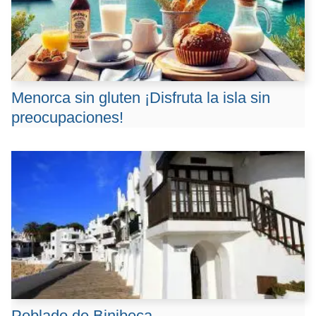
Menorca sin gluten ¡Disfruta la isla sin
preocupaciones!
Poblado de Binibeca