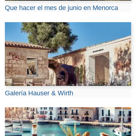
Que hacer el mes de junio en Menorca
Galería Hauser & Wirth