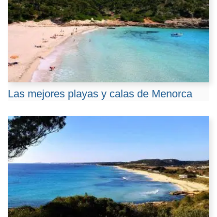
Las mejores playas y calas de Menorca