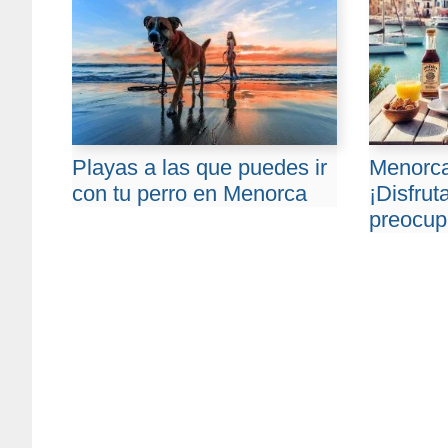
Playas a las que puedes ir
Menorca
con tu perro en Menorca
¡Disfruta
preocup