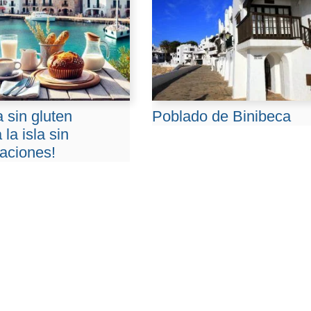
 sin gluten
Poblado de Binibeca
 la isla sin
aciones!