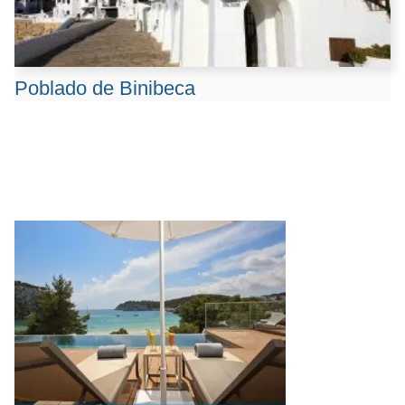
Poblado de Binibeca