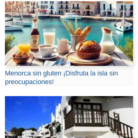
Menorca sin gluten ¡Disfruta la isla sin
preocupaciones!