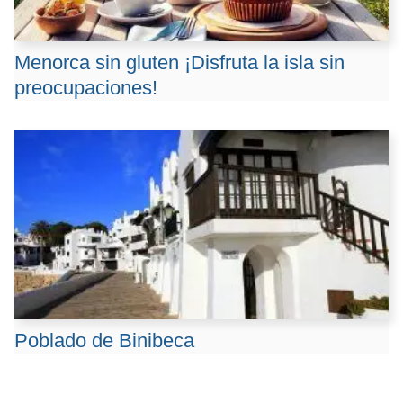
Menorca sin gluten ¡Disfruta la isla sin
preocupaciones!
Poblado de Binibeca