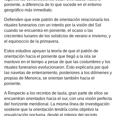
poniente, a diferencia de lo que sucede en el entorno
geográfico más inmediato.
Defienden que este patrón de orientación relacionaría los
rituales funerarios con un interés por la visión del Sol
cuando se encuentra en poniente, el ocaso o las
crecientes lunares de los solsticios de verano e invierno, y
el equinoccio de la primavera.
Estos estudios apoyan la teoría de que el patrón de
orientación hacia el poniente que llegó a la isla se
mantuvo en el tiempo a pesar de que las costumbres y los
rituales funerarios evolucionaron. Esto explicaría por qué
las navetas de enterramiento, posteriores a los dólmenes y
propias de Menorca, se orientan también hacia el
poniente.
A Respecto a los recintos de taula, gran parte de ellos se
encuentran orientados hacia el sur, con una visión perfecta
del horizonte meridional. La misma línea de investigación
sostiene que la orientación tendría como objetivo la
visualización nocturna, desde el interior del recinto