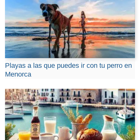
Playas a las que puedes ir con tu perro en
Menorca