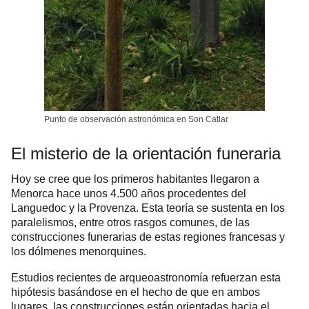
Punto de observación astronómica en Son Catlar
El misterio de la orientación funeraria
Hoy se cree que los primeros habitantes llegaron a
Menorca hace unos 4.500 años procedentes del
Languedoc y la Provenza. Esta teoría se sustenta en los
paralelismos, entre otros rasgos comunes, de las
construcciones funerarias de estas regiones francesas y
los dólmenes menorquines.
Estudios recientes de arqueoastronomía refuerzan esta
hipótesis basándose en el hecho de que en ambos
lugares, las construcciones están orientadas hacia el