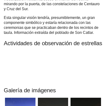
mirando por la puerta, de las constelaciones de Centauro
y Cruz del Sur.
Esta singular visión tendría, presumiblemente, un gran
componente simbólico y estaría relacionada con las
ceremonias que se practicaban dentro de los recintos de
taula. Información extraída del poblado de Son Catlar.
Actividades de observación
de estrellas
Galería de imágenes