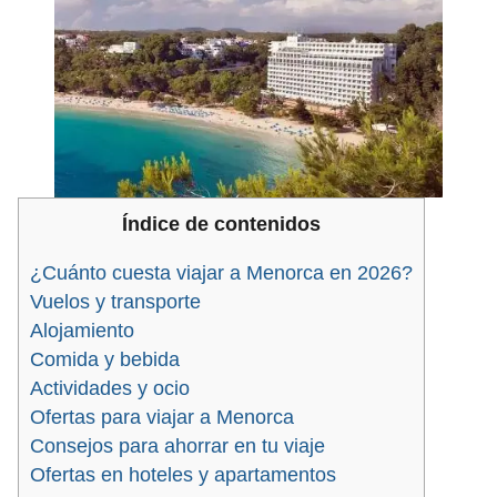
Índice de contenidos
¿Cuánto cuesta viajar a Menorca en 2026?
Vuelos y transporte
Alojamiento
Comida y bebida
Actividades y ocio
Ofertas para viajar a Menorca
Consejos para ahorrar en tu viaje
Ofertas en hoteles y apartamentos