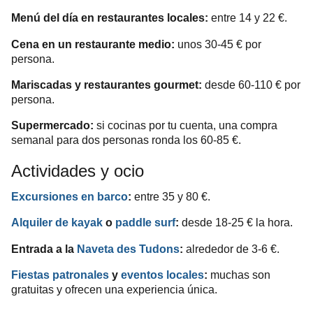
Menú del día en restaurantes locales:
entre 14 y 22 €.
Cena en un restaurante medio:
unos 30-45 € por
persona.
Mariscadas y restaurantes gourmet:
desde 60-110 € por
persona.
Supermercado:
si cocinas por tu cuenta, una compra
semanal para dos personas ronda los 60-85 €.
Actividades y ocio
Excursiones en barco
:
entre 35 y 80 €.
Alquiler de kayak
o
paddle surf
:
desde 18-25 € la hora.
Entrada a la
Naveta des Tudons
:
alrededor de 3-6 €.
Fiestas patronales
y
eventos locales
:
muchas son
gratuitas y ofrecen una experiencia única.