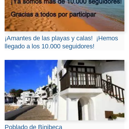
¡Amantes de las playas y calas! ️ ¡Hemos
llegado a los 10.000 seguidores!
Poblado de Binibeca