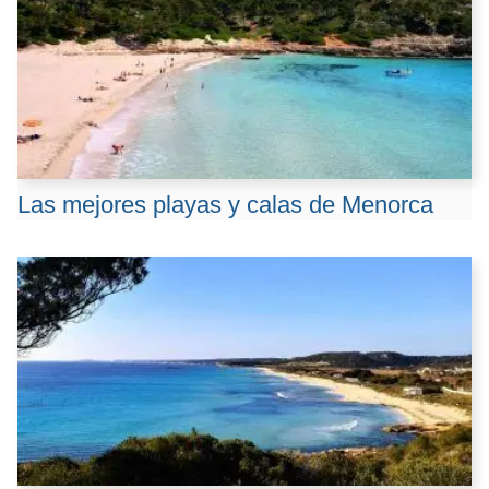
Las mejores playas y calas de Menorca