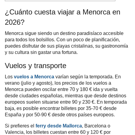
¿Cuánto cuesta viajar a Menorca en
2026?
Menorca sigue siendo un destino paradisíaco accesible
para todos los bolsillos. Con un poco de planificación,
puedes disfrutar de sus playas cristalinas, su gastronomía
y su cultura sin gastar una fortuna.
Vuelos y transporte
Los
vuelos a Menorca
varían según la temporada. En
verano (julio y agosto), los precios de los vuelos a
Menorca pueden oscilar entre 70 y 180 € ida y vuelta
desde ciudades españolas, mientras que desde destinos
europeos suelen situarse entre 90 y 230 €. En temporada
baja, es posible encontrar billetes por 35-70 € desde
España y por 50-90 € desde otros países europeos.
Si prefieres el
ferry desde Mallorca
, Barcelona o
Valencia, los billetes cuestan entre 60 y 120 € por