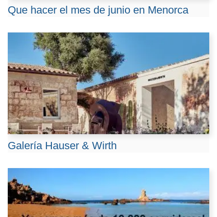
Que hacer el mes de junio en Menorca
Galería Hauser & Wirth