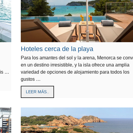
Hoteles cerca de la playa
Para los amantes del sol y la arena, Menorca se conv
en un destino irresistible, y la isla ofrece una amplia
sis …
variedad de opciones de alojamiento para todos los
gustos …
LEER MÁS..