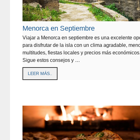
Menorca en Septiembre
Viajar a Menorca en septiembre es una excelente op
para disfrutar de la isla con un clima agradable, men
multitudes, fiestas locales y precios más económicos
Sigue estos consejos y …
LEER MÁS..