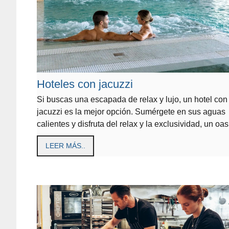
Hoteles con jacuzzi
Si buscas una escapada de relax y lujo, un hotel con
jacuzzi es la mejor opción. Sumérgete en sus aguas
calientes y disfruta del relax y la exclusividad, un oa
LEER MÁS..