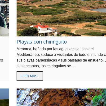
Playas con chiringuito
Menorca, bañada por las aguas cristalinas del
Mediterráneo, seduce a visitantes de todo el mundo 
ro
sus playas paradisíacas y sus paisajes de ensueño. 
sus encantos, los chiringuitos se …
LEER MÁS..