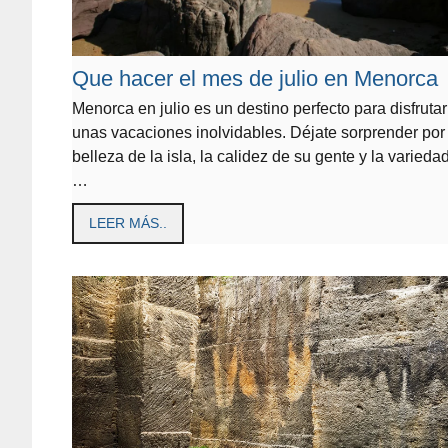
Que hacer el mes de julio en Menorca
Menorca en julio es un destino perfecto para disfruta
unas vacaciones inolvidables. Déjate sorprender por 
belleza de la isla, la calidez de su gente y la varieda
…
LEER MÁS..