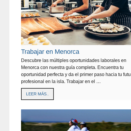
Trabajar en Menorca
Descubre las múltiples oportunidades laborales en
Menorca con nuestra guía completa. Encuentra tu
oportunidad perfecta y da el primer paso hacia tu futu
profesional en la isla. Trabajar en el …
LEER MÁS..