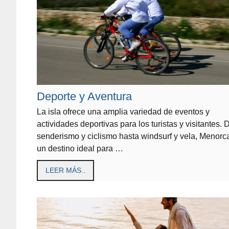
Deporte y Aventura
La isla ofrece una amplia variedad de eventos y
actividades deportivas para los turistas y visitantes.
senderismo y ciclismo hasta windsurf y vela, Menorc
un destino ideal para …
LEER MÁS..