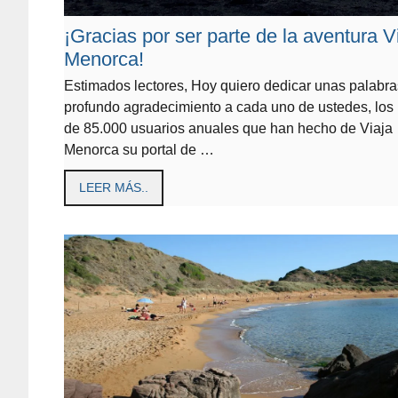
¡Gracias por ser parte de la aventura V
Menorca!
Estimados lectores, Hoy quiero dedicar unas palabra
profundo agradecimiento a cada uno de ustedes, los
de 85.000 usuarios anuales que han hecho de Viaja
Menorca su portal de …
LEER MÁS..