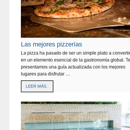
Las mejores pizzerías
La pizza ha pasado de ser un simple plato a converti
en un elemento esencial de la gastronomía global. T
presentamos una guía actualizada con los mejores
lugares para disfrutar …
LEER MÁS..